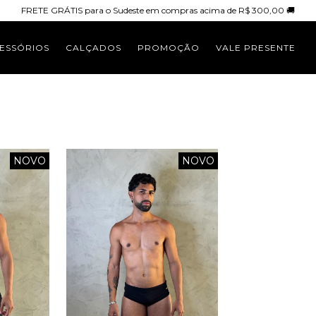
FRETE GRÁTIS para o Sudeste em compras acima de R$ 300,00 🚚
ESSÓRIOS
CALÇADOS
PROMOÇÃO
VALE PRESENTE
NOVO
NOVO