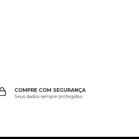
COMPRE COM SEGURANÇA
Seus dados sempre protegidos